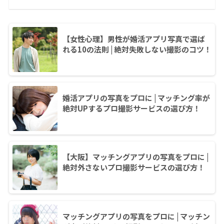
【女性心理】男性が婚活アプリ写真で選ば
れる10の法則 | 絶対失敗しない撮影のコツ！
婚活アプリの写真をプロに | マッチング率が
絶対UPするプロ撮影サービスの選び方！
【大阪】マッチングアプリの写真をプロに |
絶対外さないプロ撮影サービスの選び方！
マッチングアプリの写真をプロに | マッチン