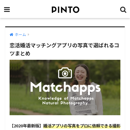
ホーム
恋活婚活マッチングアプリの写真で選ばれるコ
ツまとめ
【2020年最新版】
婚活アプリの写真をプロに依頼できる撮影