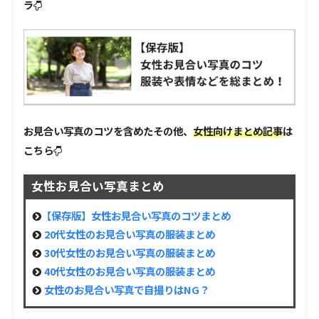
ラ
お見合い写真のコツを含めたその他、
女性向けまとめ記事
は
こちら
女性お見合い写真まとめ
【保存版】女性お見合い写真のコツまとめ
20代女性のお見合い写真の服装まとめ
30代女性のお見合い写真の服装まとめ
40代女性のお見合い写真の服装まとめ
女性のお見合い写真で自撮りはNG？