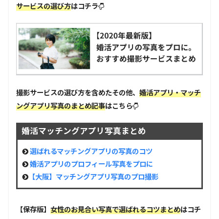
サービスの選び方
は
コチラ
撮影サービスの選び方を含めたその他、
婚活アプリ・マッチ
ングアプリ写真のまとめ記事
はこちら
婚活マッチングアプリ写真まとめ
選ばれるマッチングアプリの写真のコツ
婚活アプリのプロフィール写真をプロに
【大阪】マッチングアプリ写真のプロ撮影
【保存版】
女性のお見合い写真で選ばれるコツまとめ
は
コチ