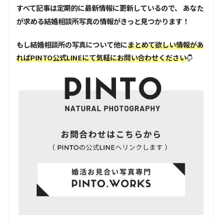
すべて記事は定期的に最新情報に更新しているので、 あなた
が求める結婚相談所写真の情報がきっと見つかります！
もし結婚相談所の写真について他に
まとめて欲しい情報があ
ればPINTO公式LINEにて気軽にお問い合わせください