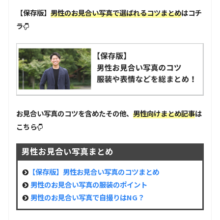
【保存版】
男性のお見合い写真で選ばれるコツまとめ
は
コチ
ラ
お見合い写真のコツを含めたその他、
男性向けまとめ記事
は
こちら
男性お見合い写真まとめ
【保存版】男性お見合い写真のコツまとめ
男性のお見合い写真の服装のポイント
男性のお見合い写真で自撮りはNG？