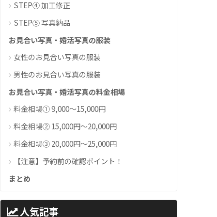
STEP④ 加工修正
STEP⑤ 写真納品
お見合い写真・婚活写真の服装
女性のお見合い写真の服装
男性のお見合い写真の服装
お見合い写真・婚活写真の料金相場
料金相場① 9,000～15,000円
料金相場② 15,000円～20,000円
料金相場③ 20,000円～25,000円
【注意】予約前の確認ポイント！
まとめ
人気記事