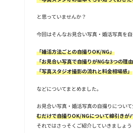
と思っていませんか？
今回はそんなお見合い写真・婚活写真を自
「婚活方法ごとの自撮りOK/NG」
「お見合い写真で自撮りがNGな3つの理
「写真スタジオ撮影の流れと料金相場感」
などについてまとめました。
お見合い写真・婚活写真の自撮りについて
むだけで自撮りOK/NGについて線引きが
それではさっそくご紹介していきましょう