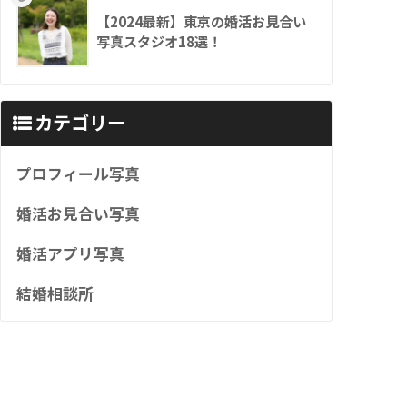
【2024最新】東京の婚活お見合い
写真スタジオ18選！
カテゴリー
プロフィール写真
婚活お見合い写真
婚活アプリ写真
結婚相談所