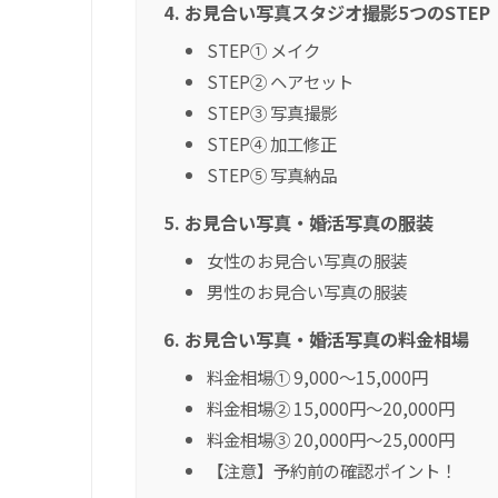
お見合い写真スタジオ撮影5つのSTEP
STEP① メイク
STEP② ヘアセット
STEP③ 写真撮影
STEP④ 加工修正
STEP⑤ 写真納品
お見合い写真・婚活写真の服装
女性のお見合い写真の服装
男性のお見合い写真の服装
お見合い写真・婚活写真の料金相場
料金相場① 9,000～15,000円
料金相場② 15,000円～20,000円
料金相場③ 20,000円～25,000円
【注意】予約前の確認ポイント！