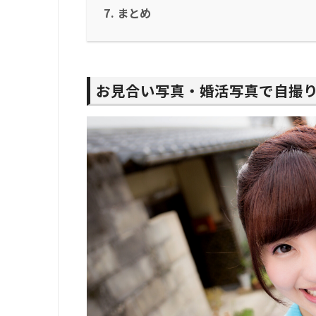
まとめ
お見合い写真・婚活写真で自撮り