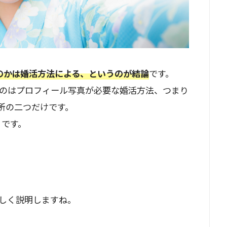
のかは婚活方法による、というのが結論
です。
のはプロフィール写真が必要な婚活方法、つまり
所の二つだけです。
りです。
しく説明しますね。