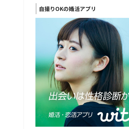
自撮りOKの婚活アプリ