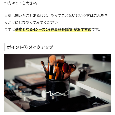
つ力はとても大きい。
言葉は聞いたことあるけど、やってことないという方はこれをき
っかけにぜひやってみてください。
まずは
基本となる4シーズン(春夏秋冬)診断がおすすめ
です。
ポイント② メイクアップ