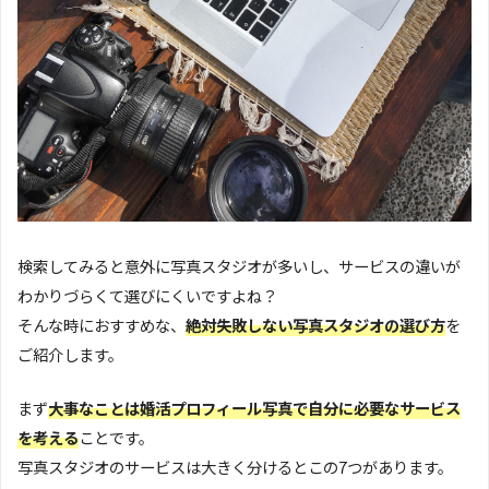
検索してみると意外に写真スタジオが多いし、サービスの違いが
わかりづらくて選びにくいですよね？
そんな時におすすめな、
絶対失敗しない写真スタジオの選び方
を
ご紹介します。
まず
大事なことは婚活プロフィール写真で自分に必要なサービス
を考える
ことです。
写真スタジオのサービスは大きく分けるとこの7つがあります。