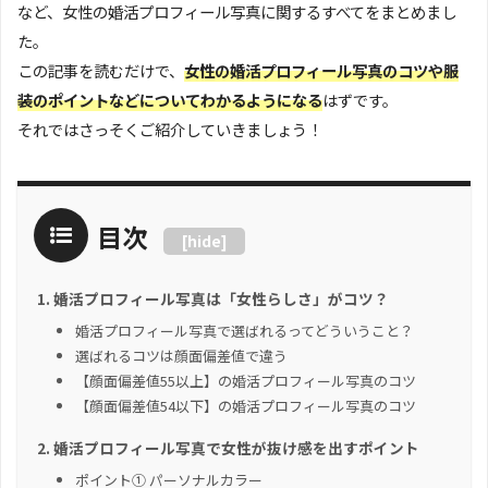
など、女性の婚活プロフィール写真に関するすべてをまとめまし
た。
この記事を読むだけで、
女性の婚活プロフィール写真のコツや服
装のポイントなどについてわかるようになる
はずです。
それではさっそくご紹介していきましょう！
目次
[
hide
]
婚活プロフィール写真は「女性らしさ」がコツ？
婚活プロフィール写真で選ばれるってどういうこと？
選ばれるコツは顔面偏差値で違う
【顔面偏差値55以上】の婚活プロフィール写真のコツ
【顔面偏差値54以下】の婚活プロフィール写真のコツ
婚活プロフィール写真で女性が抜け感を出すポイント
ポイント① パーソナルカラー