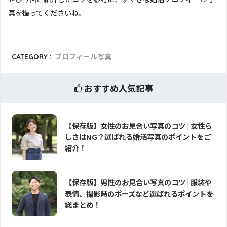
真を撮ってくださいね。
CATEGORY :
プロフィール写真
おすすめ人気記事
【保存版】女性のお見合い写真のコツ | 女性ら
しさはNG？選ばれる婚活写真のポイントをご
紹介！
【保存版】男性のお見合い写真のコツ | 服装や
表情、撮影時のポーズなど選ばれるポイントを
総まとめ！