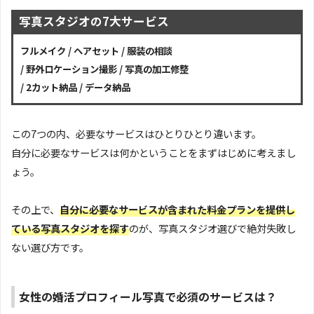
写真スタジオの7大サービス
フルメイク / ヘアセット / 服装の相談
/ 野外ロケーション撮影 / 写真の加工修整
/ 2カット納品 / データ納品
この7つの内、必要なサービスはひとりひとり違います。
自分に必要なサービスは何かということをまずはじめに考えまし
ょう。
その上で、
自分に必要なサービスが含まれた料金プランを提供し
ている写真スタジオを探す
のが、写真スタジオ選びで絶対失敗し
ない選び方です。
女性の婚活プロフィール写真で必須のサービスは？