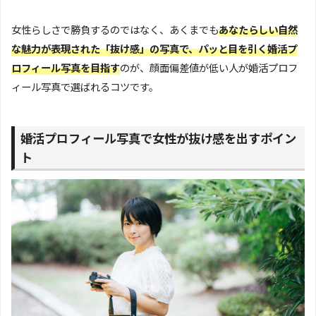
女性らしさで勝負するのではなく、あくまでも
あなたらしい自然
な魅力が表現された「抜け感」の写真で、パッと目を引く婚活プ
ロフィール写真を目指す
のが、顔面偏差値が低い人が婚活プロフ
ィール写真で選ばれるコツです。
婚活プロフィール写真で女性が抜け感を出すポイン
ト