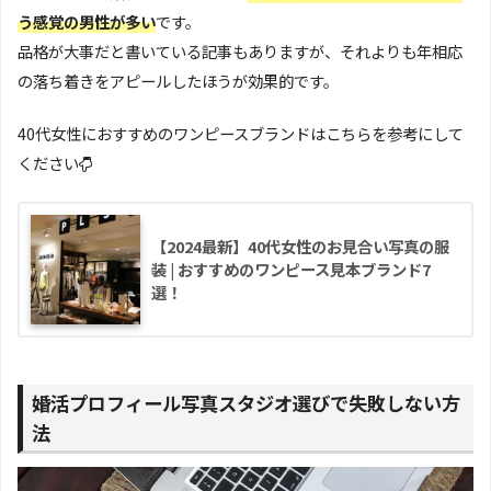
う感覚の男性が多い
です。
品格が大事だと書いている記事もありますが、それよりも年相応
の落ち着きをアピールしたほうが効果的です。
40代女性におすすめのワンピースブランドはこちらを参考にして
ください
【2024最新】40代女性のお見合い写真の服
装 | おすすめのワンピース見本ブランド7
選！
婚活プロフィール写真スタジオ選びで失敗しない方
法