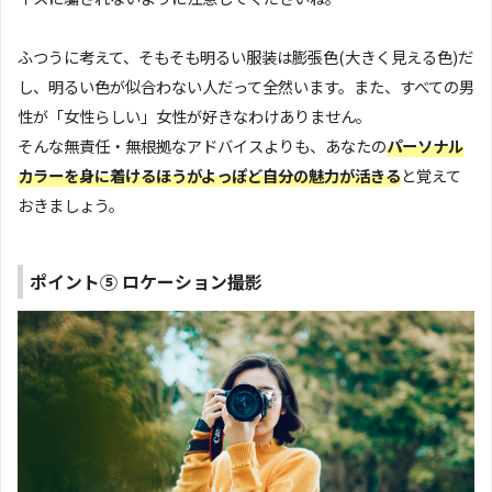
ふつうに考えて、そもそも明るい服装は膨張色(大きく見える色)だ
し、明るい色が似合わない人だって全然います。また、すべての男
性が「女性らしい」女性が好きなわけありません。
そんな無責任・無根拠なアドバイスよりも、あなたの
パーソナル
カラーを身に着けるほうがよっぽど自分の魅力が活きる
と覚えて
おきましょう。
ポイント⑤ ロケーション撮影