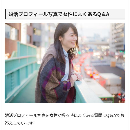
婚活プロフィール写真で女性によくあるQ＆A
婚活プロフィール写真を女性が撮る時によくある質問にQ＆Aでお
答えしています。