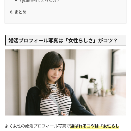
Q5.着物ってどうなの？
まとめ
婚活プロフィール写真は「女性らしさ」がコツ？
よく女性の婚活プロフィール写真で
選ばれるコツは「女性らし