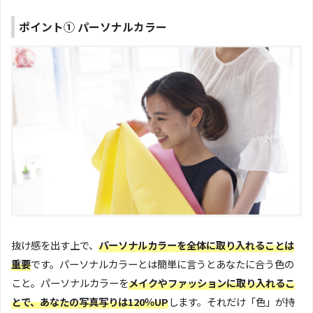
ポイント① パーソナルカラー
抜け感を出す上で、
パーソナルカラーを全体に取り入れることは
重要
です。パーソナルカラーとは簡単に言うとあなたに合う色の
こと。パーソナルカラーを
メイクやファッションに取り入れるこ
とで、あなたの写真写りは120％UP
します。それだけ「色」が持