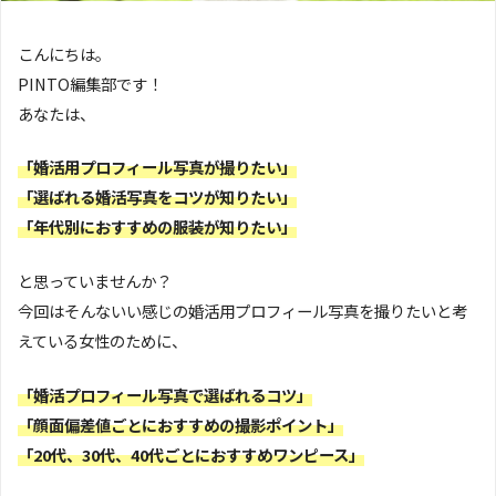
こんにちは。
PINTO編集部です！
あなたは、
「婚活用プロフィール写真が撮りたい」
「選ばれる婚活写真をコツが知りたい」
「年代別におすすめの服装が知りたい」
と思っていませんか？
今回はそんないい感じの婚活用プロフィール写真を撮りたいと考
えている女性のために、
「婚活プロフィール写真で選ばれるコツ」
「顔面偏差値ごとにおすすめの撮影ポイント」
「20代、30代、40代ごとにおすすめワンピース」