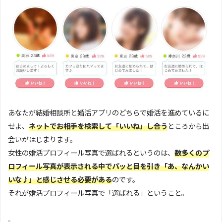
あなたが結婚相談所と婚活アプリのどちらで婚活を進めているに
せよ、
ネットでお相手を検索して「いいね」し合う
ところから出
会いがはじまります。
女性の婚活プロフィール写真で選ばれるというのは、
数多くのプ
ロフィール写真が表示される中でパッと目を引き「あ、なんかい
いな♪」と感じさせる必要がある
のです。
それが婚活プロフィール写真で「選ばれる」ということ。