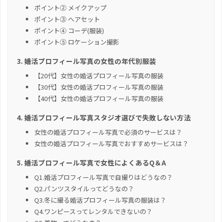
ポイント② メイクアップ
ポイント③ ヘアセット
ポイント④ コーデ(服装)
ポイント⑤ ロケーション撮影
婚活プロフィール写真の女性の年代別服装
【20代】女性の婚活プロフィール写真の服装
【30代】女性の婚活プロフィール写真の服装
【40代】女性の婚活プロフィール写真の服装
婚活プロフィール写真スタジオ選びで失敗しない方法
女性の婚活プロフィール写真で必須のサービスは？
女性の婚活プロフィール写真でおすすめサービスは？
婚活プロフィール写真で女性によくあるQ＆A
Q1.婚活プロフィール写真で自撮りはどうなの？
Q2.パンツスタイルってどうなの？
Q3.冬に撮る婚活プロフィール写真の服装は？
Q4.ワンピースってレンタルできないの？