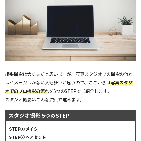
出張撮影は大丈夫だと思いますが、写真スタジオでの撮影の流れ
はイメージつかない人も多いと思うので、ここからは
写真スタジ
オでのプロ撮影の流れ
を5つのSTEPでご紹介します。
スタジオ撮影はこんな流れで進みます。
スタジオ撮影 5つのSTEP
STEP① メイク
STEP② ヘアセット