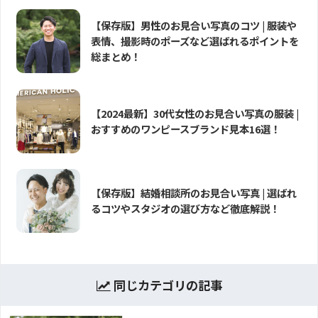
【保存版】男性のお見合い写真のコツ | 服装や
表情、撮影時のポーズなど選ばれるポイントを
総まとめ！
【2024最新】30代女性のお見合い写真の服装 |
おすすめのワンピースブランド見本16選！
【保存版】結婚相談所のお見合い写真 | 選ばれ
るコツやスタジオの選び方など徹底解説！
同じカテゴリの記事