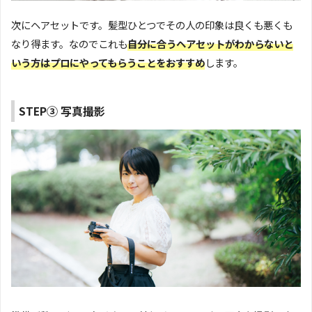
次にヘアセットです。髪型ひとつでその人の印象は良くも悪くも
なり得ます。なのでこれも
自分に合うヘアセットがわからないと
いう方はプロにやってもらうことをおすすめ
します。
STEP③ 写真撮影