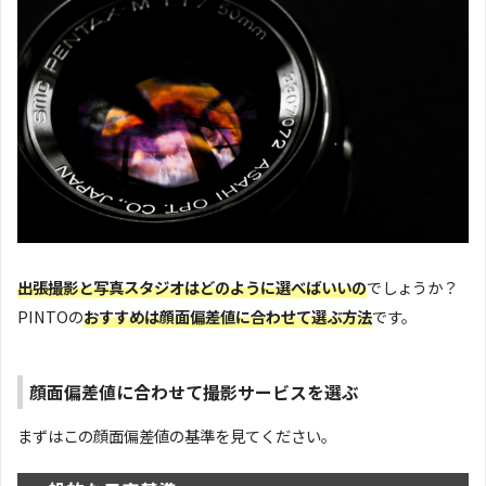
出張撮影と写真スタジオはどのように選べばいいの
でしょうか？
PINTOの
おすすめは顔面偏差値に合わせて選ぶ方法
です。
顔面偏差値に合わせて撮影サービスを選ぶ
まずはこの顔面偏差値の基準を見てください。