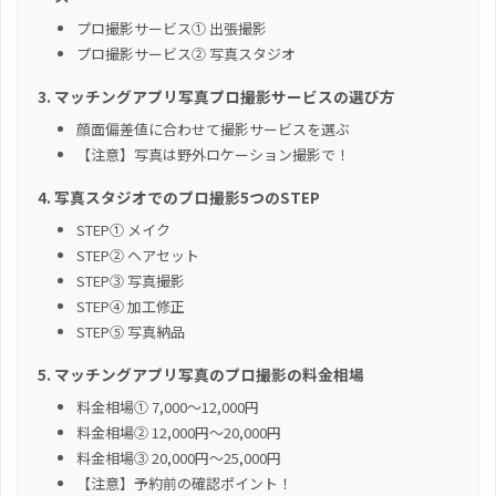
プロ撮影サービス① 出張撮影
プロ撮影サービス② 写真スタジオ
マッチングアプリ写真プロ撮影サービスの選び方
顔面偏差値に合わせて撮影サービスを選ぶ
【注意】写真は野外ロケーション撮影で！
写真スタジオでのプロ撮影5つのSTEP
STEP① メイク
STEP② ヘアセット
STEP③ 写真撮影
STEP④ 加工修正
STEP⑤ 写真納品
マッチングアプリ写真のプロ撮影の料金相場
料金相場① 7,000～12,000円
料金相場② 12,000円～20,000円
料金相場③ 20,000円～25,000円
【注意】予約前の確認ポイント！