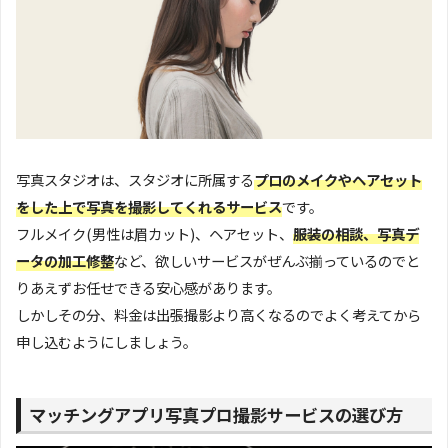
写真スタジオは、スタジオに所属する
プロのメイクやヘアセット
をした上で写真を撮影してくれるサービス
です。
フルメイク(男性は眉カット)、ヘアセット、
服装の相談、写真デ
ータの加工修整
など、欲しいサービスがぜんぶ揃っているのでと
りあえずお任せできる安心感があります。
しかしその分、料金は出張撮影より高くなるのでよく考えてから
申し込むようにしましょう。
マッチングアプリ写真プロ撮影サービスの選び方