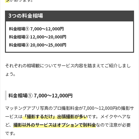
3つの料金相場
料金相場① 7,000～12,000円
料金相場② 12,000～20,000円
料金相場③ 20,000～25,000円
それぞれの相場観についてサービス内容を踏まえてご紹介しまし
ょう。
相場① 7,000～12,000円
料金
マッチングアプリ写真のプロ撮影料金が7,000～12,000円の撮影サ
ービスは
「撮影するだけ」出張撮影が多い
です。メイクやヘアな
ど、
撮影以外のサービスはオプションで別料金
なので注意が必要
です。