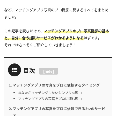
など、マッチングアプリ写真のプロ撮影に関するすべてをまとめ
ました。
この記事を読むだけで、
マッチングアプリのプロ写真撮影の基本
と、自分に合う撮影サービスがわかるようになる
はずです。
それではさっそくご紹介していきましょう！
目次
[
hide
]
マッチングアプリの写真をプロに依頼するタイミング
あなたがマッチングしないシンプルな理由
マッチングアプリの写真をプロに頼む理由
マッチングアプリの写真をプロに依頼できる2つのサービ
ス