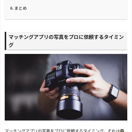
まとめ
マッチングアプリの写真をプロに依頼するタイミン
グ
マッチングアプリの写真をプロに依頼するタイミング、それは
自