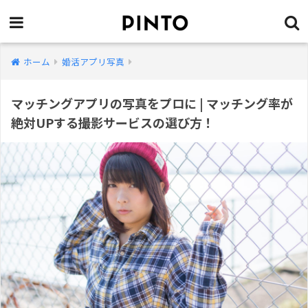
ホーム
婚活アプリ写真
マッチングアプリの写真をプロに | マッチング率が
絶対UPする撮影サービスの選び方！