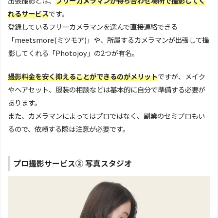
出張撮影とは、
フリーカメラマンが待ち合わせ場所で撮影してく
れるサービス
です。
登録しているフリーカメラマンを選んで直接連絡できる
「meetsmore(ミツモア)」や、所属するカメラマンが出張して撮
影してくれる「Photojoy」の2つが有名。
撮影料金を安く抑えることができるのがメリット
ですが、メイク
やヘアセット、服装の相談などは基本的に自分で準備する必要が
あります。
また、カメラマンによってはプロではなく、副業のセミプロもい
るので、依頼する際は注意が必要です。
プロ撮影サービス② 写真スタジオ