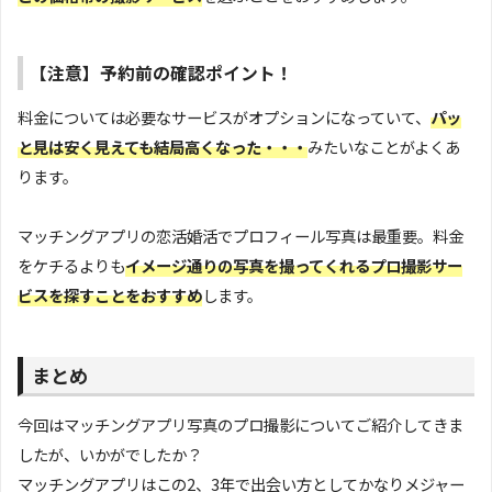
【注意】予約前の確認ポイント！
料金については必要なサービスがオプションになっていて、
パッ
と見は安く見えても結局高くなった・・・
みたいなことがよくあ
ります。
マッチングアプリの恋活婚活でプロフィール写真は最重要。料金
をケチるよりも
イメージ通りの写真を撮ってくれるプロ撮影サー
ビスを探すことをおすすめ
します。
まとめ
今回はマッチングアプリ写真のプロ撮影についてご紹介してきま
したが、いかがでしたか？
マッチングアプリはこの2、3年で出会い方としてかなりメジャー