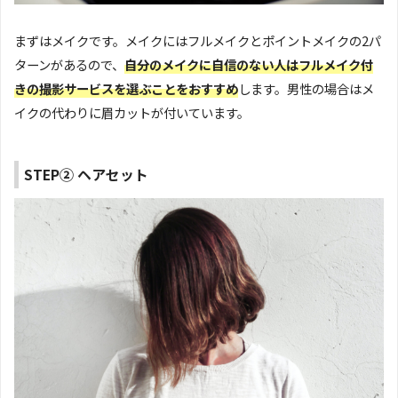
まずはメイクです。メイクにはフルメイクとポイントメイクの2パ
ターンがあるので、
自分のメイクに自信のない人はフルメイク付
きの撮影サービスを選ぶことをおすすめ
します。男性の場合はメ
イクの代わりに眉カットが付いています。
STEP② ヘアセット