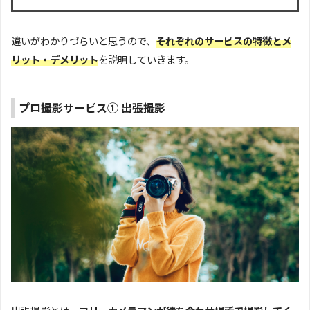
違いがわかりづらいと思うので、
それぞれのサービスの特徴とメ
リット・デメリット
を説明していきます。
プロ撮影サービス① 出張撮影