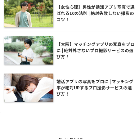
【女性心理】男性が婚活アプリ写真で選
ばれる10の法則 | 絶対失敗しない撮影の
コツ！
【大阪】マッチングアプリの写真をプロ
に | 絶対外さないプロ撮影サービスの選
び方！
婚活アプリの写真をプロに | マッチング
率が絶対UPするプロ撮影サービスの選
び方！