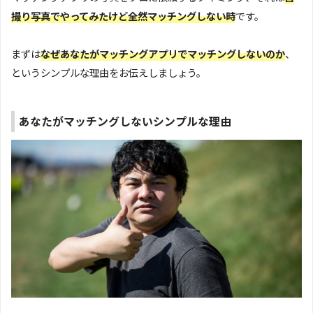
撮り写真でやってみたけど全然マッチングしない時
です。
まずは
なぜあなたがマッチングアプリでマッチングしないのか
、
というシンプルな理由をお伝えしましょう。
あなたがマッチングしないシンプルな理由