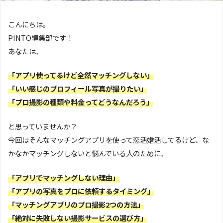
こんにちは。
PINTO編集部です！
あなたは、
「アプリ使ってるけど全然マッチングしない」
「いい感じのプロフィール写真が撮りたい」
「プロ撮影の種類や料金ってどうなんだろう」
と思っていませんか？
今回はそんなマッチングアプリを使って恋活婚活してるけど、な
かなかマッチングしないと悩んでいる人のために、
「アプリでマッチングしない理由」
「アプリの写真をプロに依頼するタイミング」
「マッチングアプリのプロ撮影2つの方法」
「絶対に失敗しない撮影サービスの選び方」