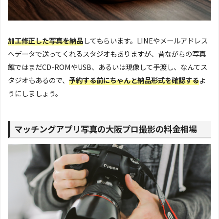
加工修正した写真を納品
してもらいます。LINEやメールアドレス
へデータで送ってくれるスタジオもありますが、昔ながらの写真
館ではまだCD-ROMやUSB、あるいは現像して手渡し、なんてス
タジオもあるので、
予約する前にちゃんと納品形式を確認する
よ
うにしましょう。
マッチングアプリ写真の大阪プロ撮影の料金相場