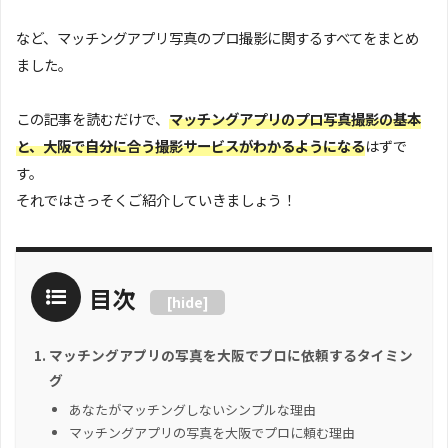
など、マッチングアプリ写真のプロ撮影に関するすべてをまとめ
ました。
この記事を読むだけで、
マッチングアプリのプロ写真撮影の基本
と、大阪で自分に合う撮影サービスがわかるようになる
はずで
す。
それではさっそくご紹介していきましょう！
目次
[
hide
]
マッチングアプリの写真を大阪でプロに依頼するタイミン
グ
あなたがマッチングしないシンプルな理由
マッチングアプリの写真を大阪でプロに頼む理由