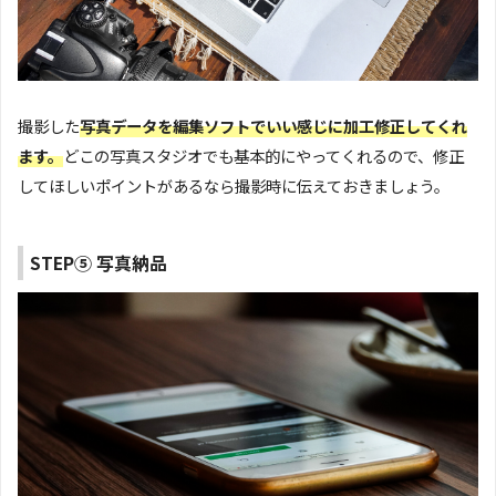
撮影した
写真データを編集ソフトでいい感じに加工修正してくれ
ます。
どこの写真スタジオでも基本的にやってくれるので、修正
してほしいポイントがあるなら撮影時に伝えておきましょう。
STEP⑤ 写真納品