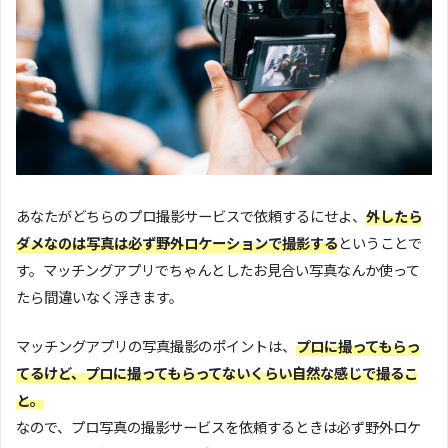
あなたがどちらのプロ撮影サービスで依頼するにせよ、
外したら
ダメなのは写真は必ず野外ロケーションで撮影する
ということで
す。マッチングアプリでちゃんとしたお見合い写真なんか使って
たら間違いなく浮きます。
マッチングアプリの写真撮影のポイントは、
プロに撮ってもらっ
てるけど、プロに撮ってもらってないくらい自然な感じで撮るこ
と。
なので、プロ写真の撮影サービスを依頼するときは必ず野外ロケ