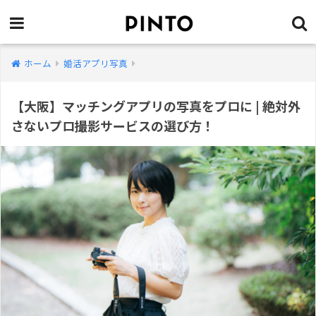
ホーム
婚活アプリ写真
【大阪】マッチングアプリの写真をプロに | 絶対外
さないプロ撮影サービスの選び方！