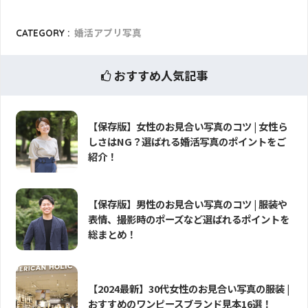
CATEGORY :
婚活アプリ写真
おすすめ人気記事
【保存版】女性のお見合い写真のコツ | 女性ら
しさはNG？選ばれる婚活写真のポイントをご
紹介！
【保存版】男性のお見合い写真のコツ | 服装や
表情、撮影時のポーズなど選ばれるポイントを
総まとめ！
【2024最新】30代女性のお見合い写真の服装 |
おすすめのワンピースブランド見本16選！