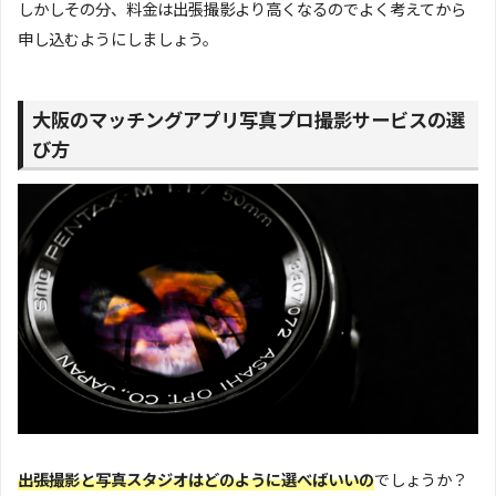
しかしその分、料金は出張撮影より高くなるのでよく考えてから
申し込むようにしましょう。
大阪のマッチングアプリ写真プロ撮影サービスの選
び方
出張撮影と写真スタジオはどのように選べばいいの
でしょうか？