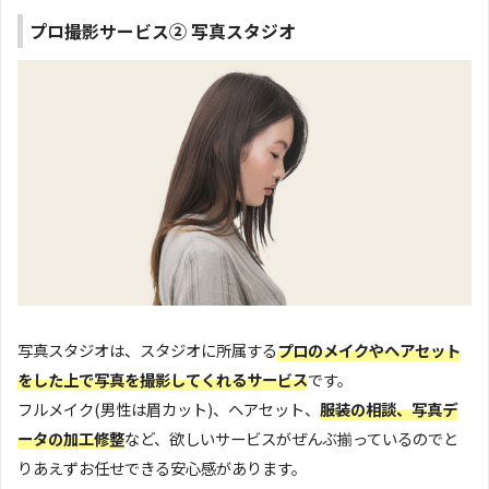
プロ撮影サービス② 写真スタジオ
写真スタジオは、スタジオに所属する
プロのメイクやヘアセット
をした上で写真を撮影してくれるサービス
です。
フルメイク(男性は眉カット)、ヘアセット、
服装の相談、写真デ
ータの加工修整
など、欲しいサービスがぜんぶ揃っているのでと
りあえずお任せできる安心感があります。