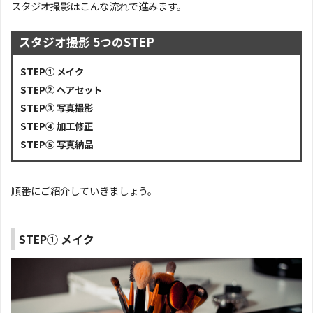
スタジオ撮影はこんな流れで進みます。
スタジオ撮影 5つのSTEP
STEP① メイク
STEP② ヘアセット
STEP③ 写真撮影
STEP④ 加工修正
STEP⑤ 写真納品
順番にご紹介していきましょう。
STEP① メイク