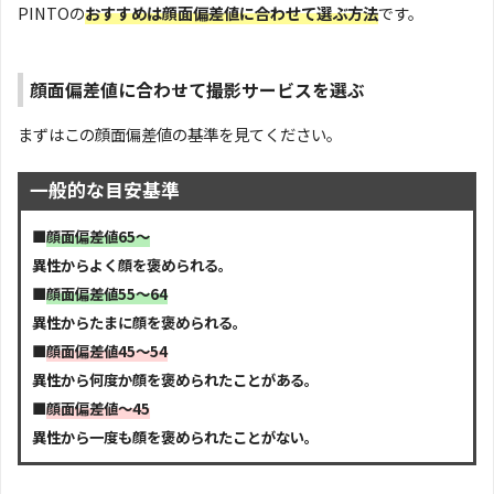
PINTOの
おすすめは顔面偏差値に合わせて選ぶ方法
です。
顔面偏差値に合わせて撮影サービスを選ぶ
まずはこの顔面偏差値の基準を見てください。
一般的な目安基準
■
顔面偏差値65～
異性からよく顔を褒められる。
■
顔面偏差値55～64
異性からたまに顔を褒められる。
■
顔面偏差値45～54
異性から何度か顔を褒められたことがある。
■
顔面偏差値～45
異性から一度も顔を褒められたことがない。