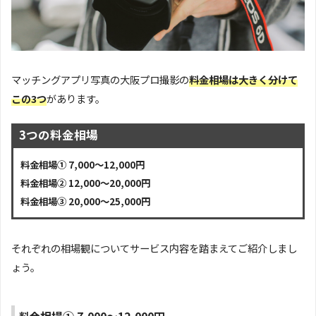
マッチングアプリ写真の大阪プロ撮影の
料金相場は大きく分けて
この3つ
があります。
3つの料金相場
料金相場① 7,000～12,000円
料金相場② 12,000～20,000円
料金相場③ 20,000～25,000円
それぞれの相場観についてサービス内容を踏まえてご紹介しまし
ょう。