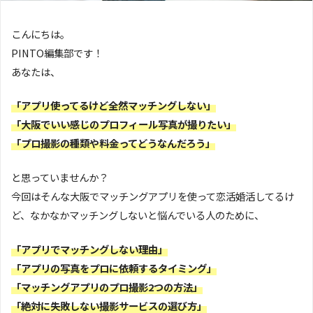
こんにちは。
PINTO編集部です！
あなたは、
「アプリ使ってるけど全然マッチングしない」
「大阪でいい感じのプロフィール写真が撮りたい」
「プロ撮影の種類や料金ってどうなんだろう」
と思っていませんか？
今回はそんな大阪でマッチングアプリを使って恋活婚活してるけ
ど、なかなかマッチングしないと悩んでいる人のために、
「アプリでマッチングしない理由」
「アプリの写真をプロに依頼するタイミング」
「マッチングアプリのプロ撮影2つの方法」
「絶対に失敗しない撮影サービスの選び方」