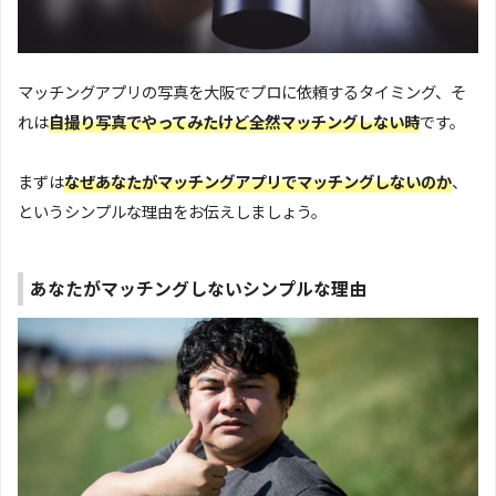
マッチングアプリの写真を大阪でプロに依頼するタイミング、そ
れは
自撮り写真でやってみたけど全然マッチングしない時
です。
まずは
なぜあなたがマッチングアプリでマッチングしないのか
、
というシンプルな理由をお伝えしましょう。
あなたがマッチングしないシンプルな理由