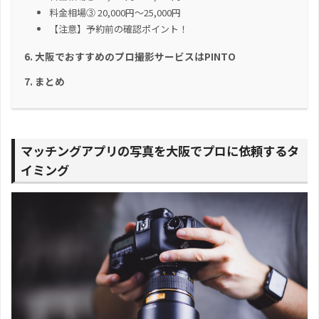
料金相場③ 20,000円～25,000円
【注意】予約前の確認ポイント！
大阪でおすすめのプロ撮影サービスはPINTO
まとめ
マッチングアプリの写真を大阪でプロに依頼するタ
イミング