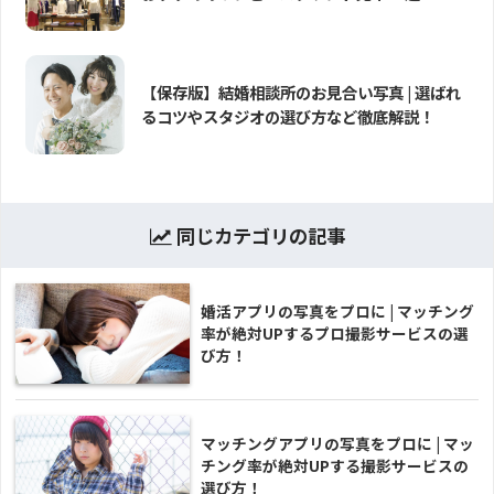
【保存版】結婚相談所のお見合い写真 | 選ばれ
るコツやスタジオの選び方など徹底解説！
同じカテゴリの記事
婚活アプリの写真をプロに | マッチング
率が絶対UPするプロ撮影サービスの選
び方！
マッチングアプリの写真をプロに | マッ
チング率が絶対UPする撮影サービスの
選び方！