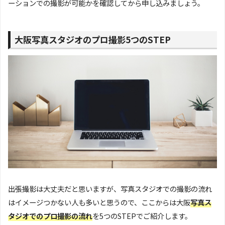
ーションでの撮影が可能かを確認してから申し込みましょう。
大阪写真スタジオのプロ撮影5つのSTEP
出張撮影は大丈夫だと思いますが、写真スタジオでの撮影の流れ
はイメージつかない人も多いと思うので、ここからは大阪
写真ス
タジオでのプロ撮影の流れ
を5つのSTEPでご紹介します。