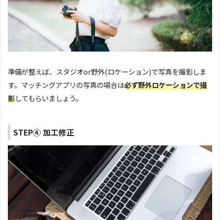
準備が整えば、スタジオor野外(ロケーション)で写真を撮影しま
す。マッチングアプリの写真の場合は
必ず野外ロケーションで撮
影
してもらいましょう。
STEP④ 加工修正