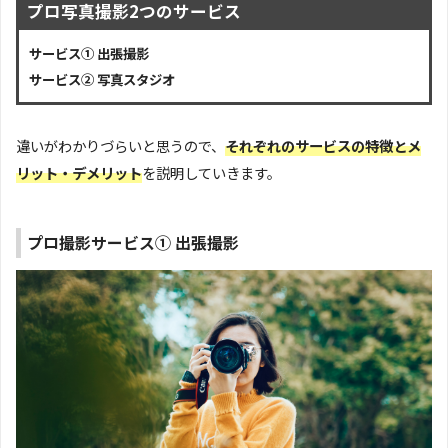
プロ写真撮影2つのサービス
サービス① 出張撮影
サービス② 写真スタジオ
違いがわかりづらいと思うので、
それぞれのサービスの特徴とメ
リット・デメリット
を説明していきます。
プロ撮影サービス① 出張撮影