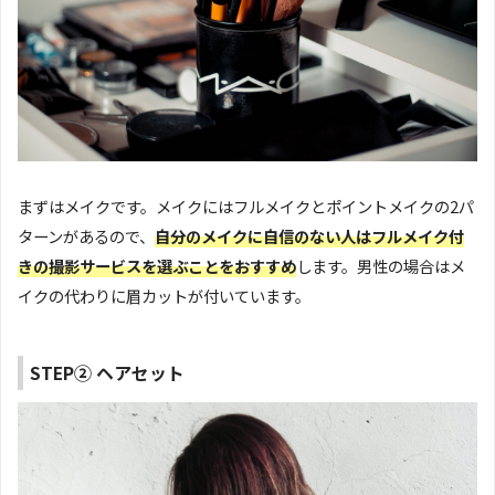
まずはメイクです。メイクにはフルメイクとポイントメイクの2パ
ターンがあるので、
自分のメイクに自信のない人はフルメイク付
きの撮影サービスを選ぶことをおすすめ
します。男性の場合はメ
イクの代わりに眉カットが付いています。
STEP② ヘアセット