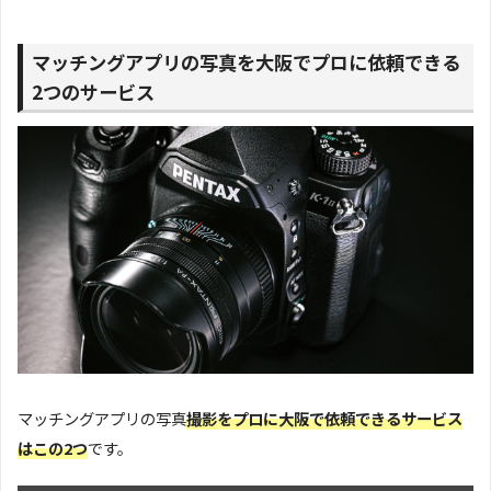
マッチングアプリの写真を大阪でプロに依頼できる
2つのサービス
マッチングアプリの写真
撮影をプロに大阪で依頼できるサービス
はこの2つ
です。