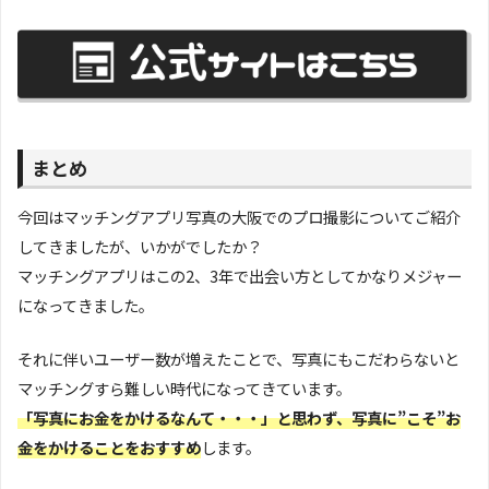
まとめ
今回はマッチングアプリ写真の大阪でのプロ撮影についてご紹介
してきましたが、いかがでしたか？
マッチングアプリはこの2、3年で出会い方としてかなりメジャー
になってきました。
それに伴いユーザー数が増えたことで、写真にもこだわらないと
マッチングすら難しい時代になってきています。
「写真にお金をかけるなんて・・・」と思わず、写真に”こそ”お
金をかけることをおすすめ
します。