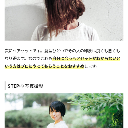
次にヘアセットです。髪型ひとつでその人の印象は良くも悪くも
なり得ます。なのでこれも
自分に合うヘアセットがわからないと
いう方はプロにやってもらうことをおすすめ
します。
STEP③ 写真撮影