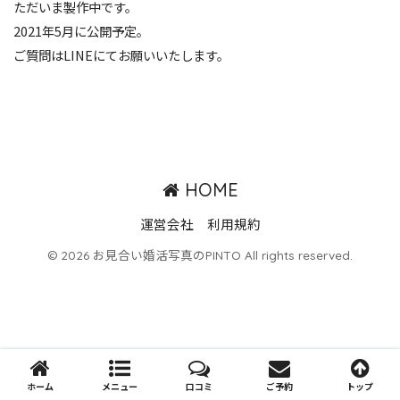
ただいま製作中です。
2021年5月に公開予定。
ご質問はLINEにてお願いいたします。
HOME
運営会社
利用規約
© 2026 お見合い婚活写真のPINTO All rights reserved.
ホーム
メニュー
口コミ
ご予約
トップ