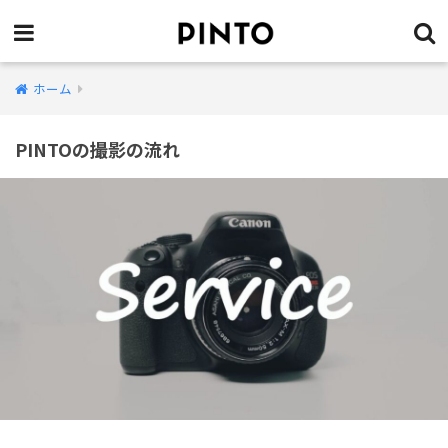
ホーム
PINTOの撮影の流れ